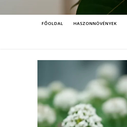
FŐOLDAL
HASZONNÖVÉNYEK