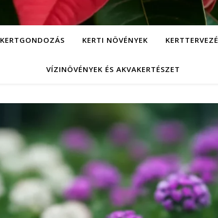
KERTGONDOZÁS
KERTI NÖVÉNYEK
KERTTERVEZÉ
VÍZINÖVÉNYEK ÉS AKVAKERTÉSZET