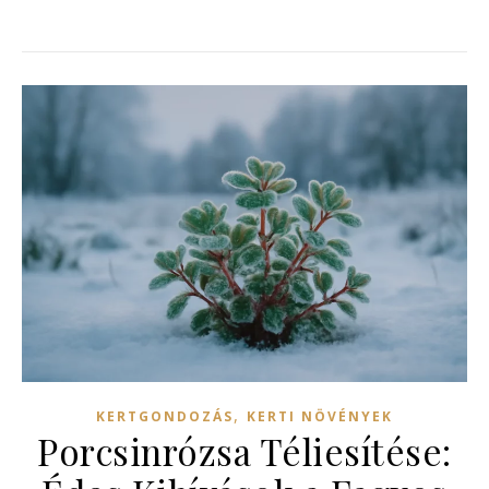
,
KERTGONDOZÁS
KERTI NÖVÉNYEK
Porcsinrózsa Téliesítése: