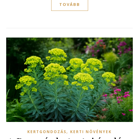
TOVÁBB
,
KERTGONDOZÁS
KERTI NÖVÉNYEK