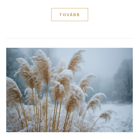
TOVÁBB