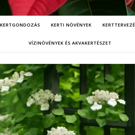
KERTGONDOZÁS
KERTI NÖVÉNYEK
KERTTERVEZÉ
VÍZINÖVÉNYEK ÉS AKVAKERTÉSZET