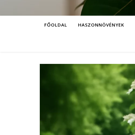
FŐOLDAL
HASZONNÖVÉNYEK