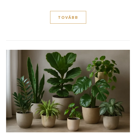
TOVÁBB