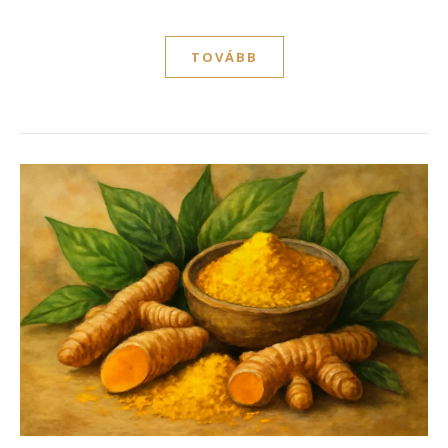
TOVÁBB