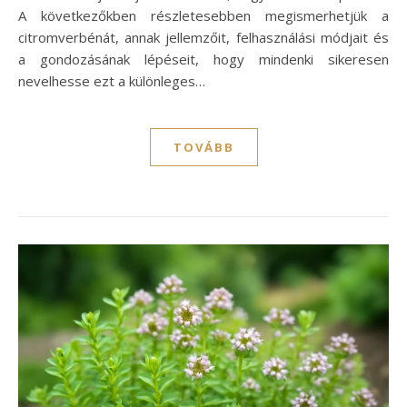
A következőkben részletesebben megismerhetjük a
citromverbénát, annak jellemzőit, felhasználási módjait és
a gondozásának lépéseit, hogy mindenki sikeresen
nevelhesse ezt a különleges…
TOVÁBB