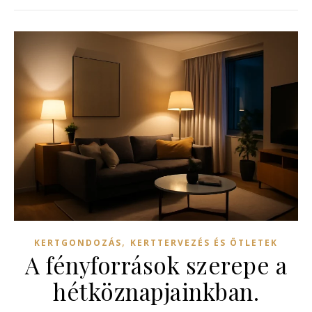
,
KERTGONDOZÁS
KERTTERVEZÉS ÉS ÖTLETEK
A fényforrások szerepe a
hétköznapjainkban.