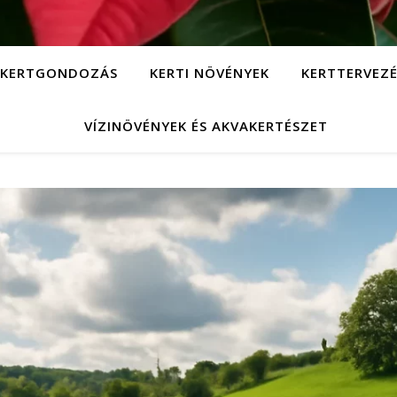
KERTGONDOZÁS
KERTI NÖVÉNYEK
KERTTERVEZÉ
VÍZINÖVÉNYEK ÉS AKVAKERTÉSZET