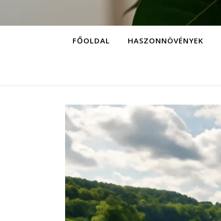
FŐOLDAL
HASZONNÖVÉNYEK