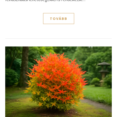
TOVÁBB