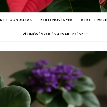
KERTGONDOZÁS
KERTI NÖVÉNYEK
KERTTERVEZÉ
VÍZINÖVÉNYEK ÉS AKVAKERTÉSZET