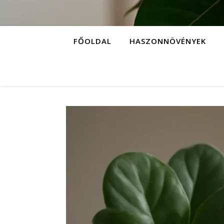
FŐOLDAL
HASZONNÖVÉNYEK