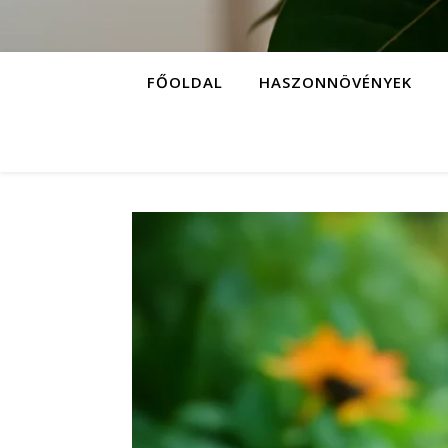
FŐOLDAL
HASZONNÖVÉNYEK