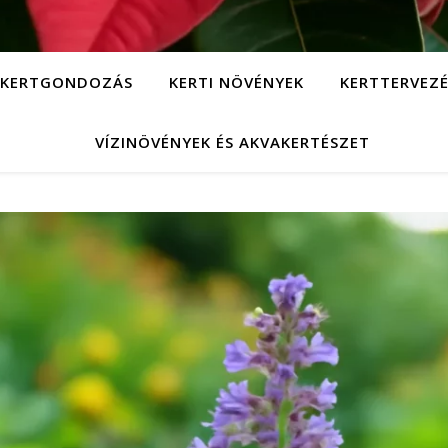
KERTGONDOZÁS
KERTI NÖVÉNYEK
KERTTERVEZÉ
VÍZINÖVÉNYEK ÉS AKVAKERTÉSZET