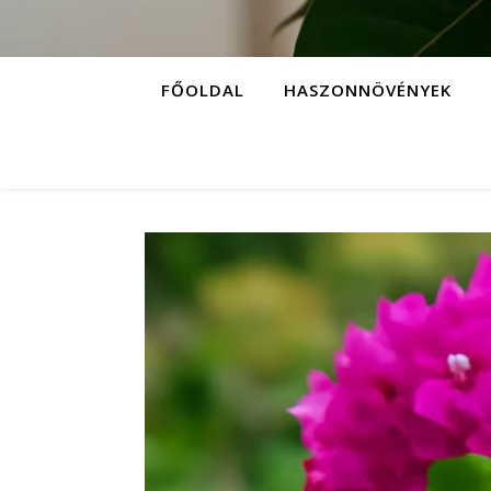
FŐOLDAL
HASZONNÖVÉNYEK