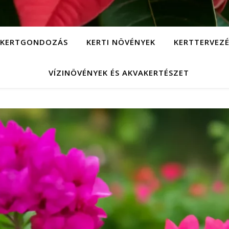
KERTGONDOZÁS
KERTI NÖVÉNYEK
KERTTERVEZÉ
VÍZINÖVÉNYEK ÉS AKVAKERTÉSZET