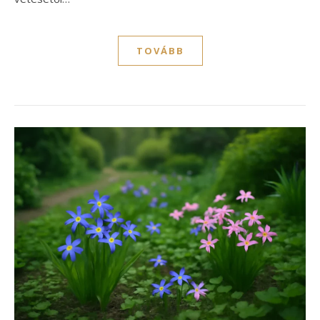
TOVÁBB