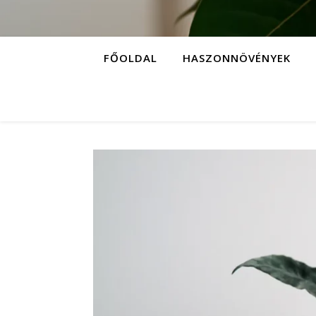
FŐOLDAL
HASZONNÖVÉNYEK