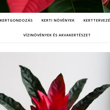
KERTGONDOZÁS
KERTI NÖVÉNYEK
KERTTERVEZÉ
VÍZINÖVÉNYEK ÉS AKVAKERTÉSZET