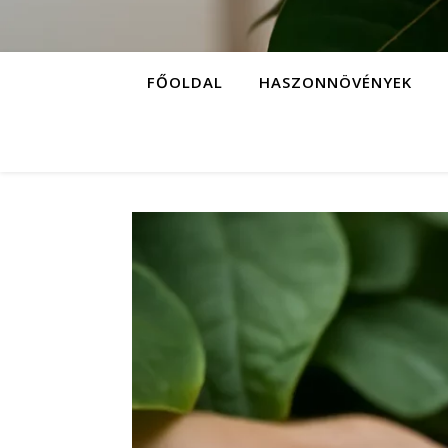
FŐOLDAL
HASZONNÖVÉNYEK