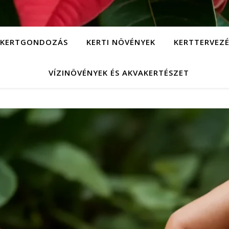
KERTGONDOZÁS
KERTI NÖVÉNYEK
KERTTERVEZÉ
VÍZINÖVÉNYEK ÉS AKVAKERTÉSZET