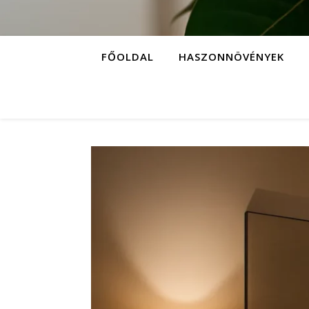
FŐOLDAL
HASZONNÖVÉNYEK