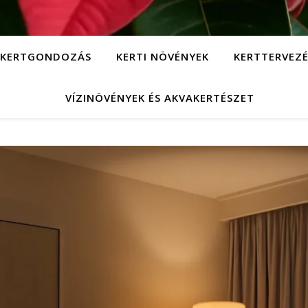
KERTGONDOZÁS
KERTI NÖVÉNYEK
KERTTERVEZÉ
VÍZINÖVÉNYEK ÉS AKVAKERTÉSZET