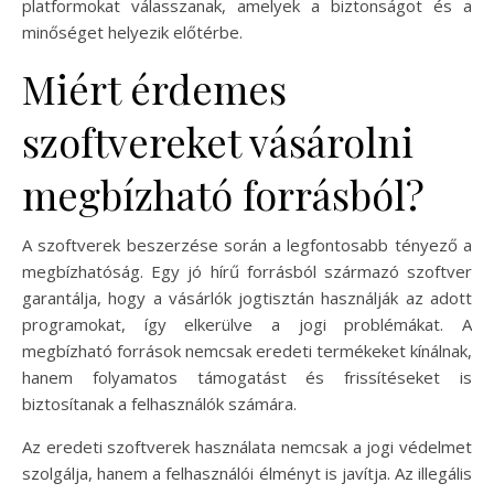
platformokat válasszanak, amelyek a biztonságot és a
minőséget helyezik előtérbe.
Miért érdemes
szoftvereket vásárolni
megbízható forrásból?
A szoftverek beszerzése során a legfontosabb tényező a
megbízhatóság. Egy jó hírű forrásból származó szoftver
garantálja, hogy a vásárlók jogtisztán használják az adott
programokat, így elkerülve a jogi problémákat. A
megbízható források nemcsak eredeti termékeket kínálnak,
hanem folyamatos támogatást és frissítéseket is
biztosítanak a felhasználók számára.
Az eredeti szoftverek használata nemcsak a jogi védelmet
szolgálja, hanem a felhasználói élményt is javítja. Az illegális