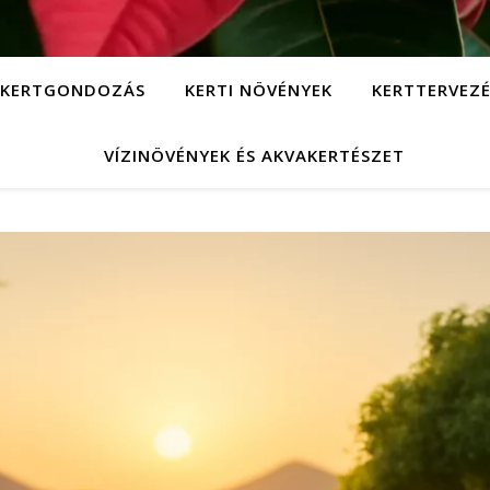
KERTGONDOZÁS
KERTI NÖVÉNYEK
KERTTERVEZÉ
VÍZINÖVÉNYEK ÉS AKVAKERTÉSZET