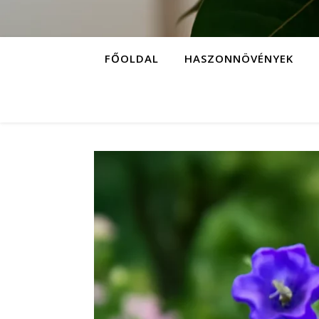
FŐOLDAL
HASZONNÖVÉNYEK