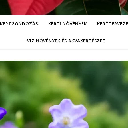
KERTGONDOZÁS
KERTI NÖVÉNYEK
KERTTERVEZÉ
VÍZINÖVÉNYEK ÉS AKVAKERTÉSZET