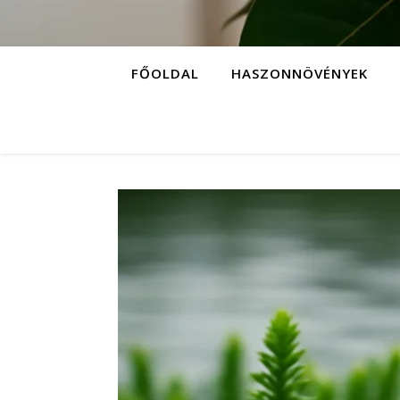
FŐOLDAL
HASZONNÖVÉNYEK