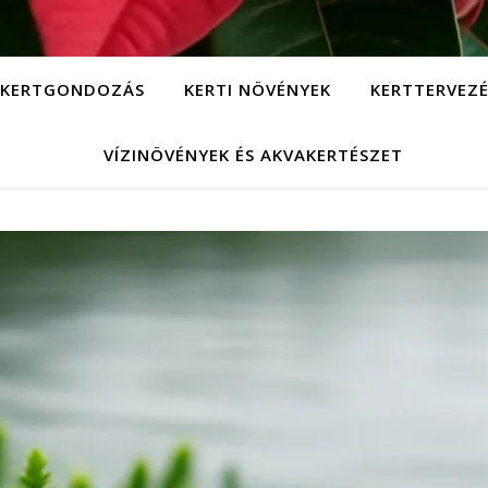
KERTGONDOZÁS
KERTI NÖVÉNYEK
KERTTERVEZÉ
VÍZINÖVÉNYEK ÉS AKVAKERTÉSZET