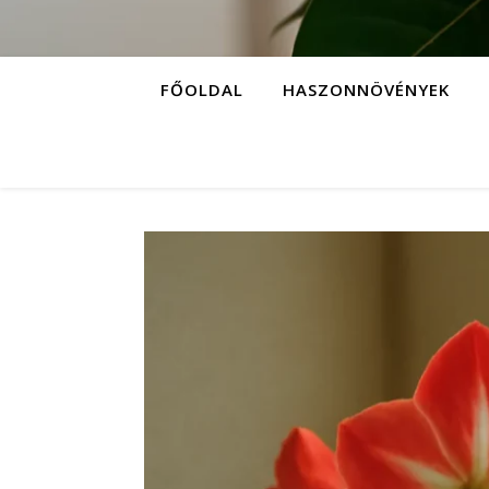
FŐOLDAL
HASZONNÖVÉNYEK