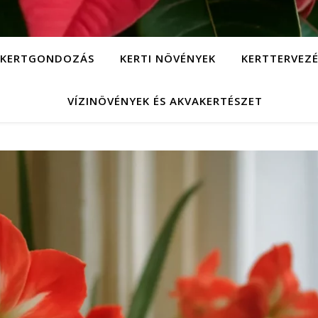
KERTGONDOZÁS
KERTI NÖVÉNYEK
KERTTERVEZÉ
VÍZINÖVÉNYEK ÉS AKVAKERTÉSZET