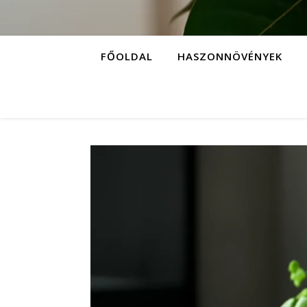
FŐOLDAL
HASZONNÖVÉNYEK