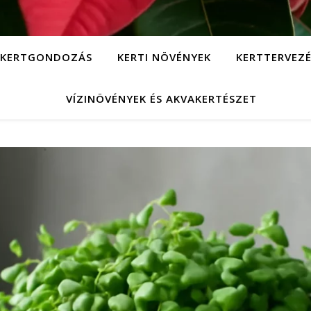
KERTGONDOZÁS
KERTI NÖVÉNYEK
KERTTERVEZÉ
VÍZINÖVÉNYEK ÉS AKVAKERTÉSZET