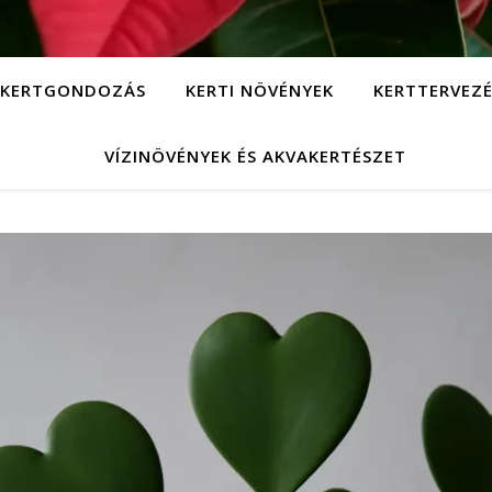
KERTGONDOZÁS
KERTI NÖVÉNYEK
KERTTERVEZÉ
VÍZINÖVÉNYEK ÉS AKVAKERTÉSZET