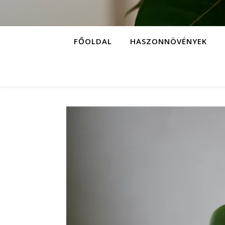
FŐOLDAL
HASZONNÖVÉNYEK