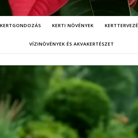
KERTGONDOZÁS
KERTI NÖVÉNYEK
KERTTERVEZÉ
VÍZINÖVÉNYEK ÉS AKVAKERTÉSZET