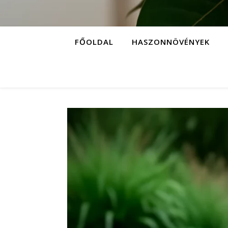
FŐOLDAL
HASZONNÖVÉNYEK