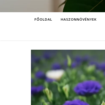
FŐOLDAL
HASZONNÖVÉNYEK