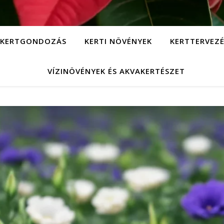
KERTGONDOZÁS
KERTI NÖVÉNYEK
KERTTERVEZÉ
VÍZINÖVÉNYEK ÉS AKVAKERTÉSZET