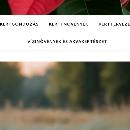
KERTGONDOZÁS
KERTI NÖVÉNYEK
KERTTERVEZÉ
VÍZINÖVÉNYEK ÉS AKVAKERTÉSZET