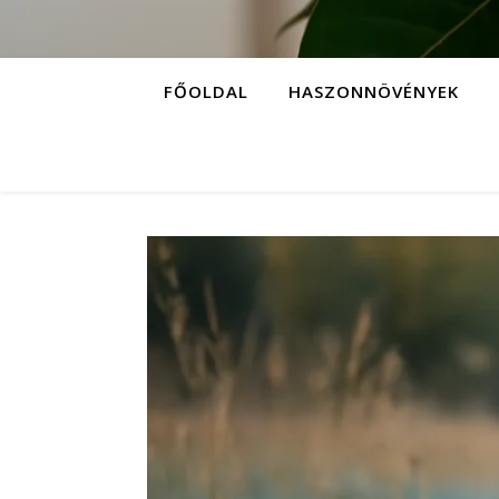
FŐOLDAL
HASZONNÖVÉNYEK