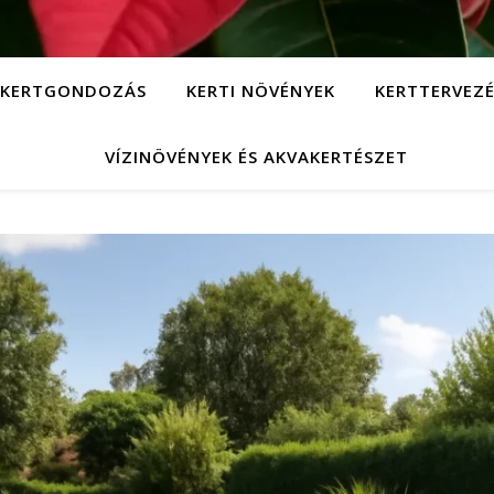
KERTGONDOZÁS
KERTI NÖVÉNYEK
KERTTERVEZÉ
VÍZINÖVÉNYEK ÉS AKVAKERTÉSZET