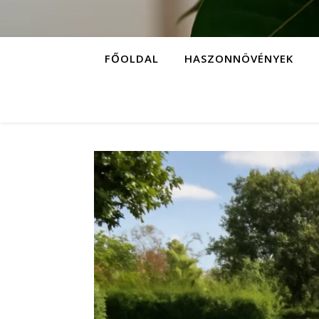
FŐOLDAL
HASZONNÖVÉNYEK