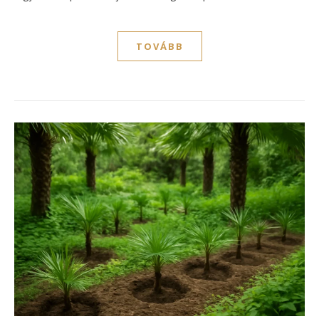
TOVÁBB